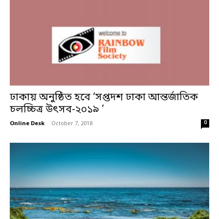
ঢাকায় অনুষ্ঠিত হবে ‘সপ্তদশ ঢাকা আন্তর্জাতিক
চলচ্চিত্র উৎসব-২০১৯ ’
0
Online Desk
-
October 7, 2018