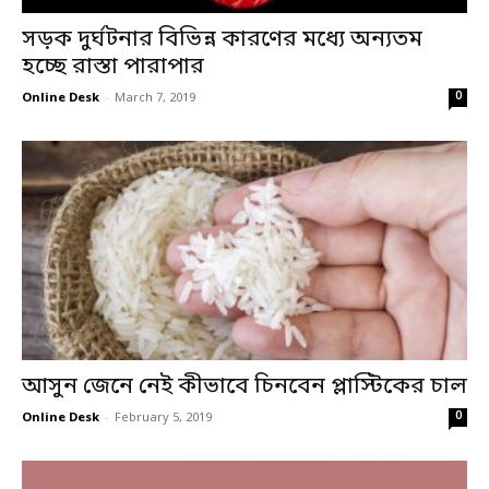
সড়ক দুর্ঘটনার বিভিন্ন কারণের মধ্যে অন্যতম
হচ্ছে রাস্তা পারাপার
0
Online Desk
-
March 7, 2019
আসুন জেনে নেই কীভাবে চিনবেন প্লাস্টিকের চাল
0
Online Desk
-
February 5, 2019