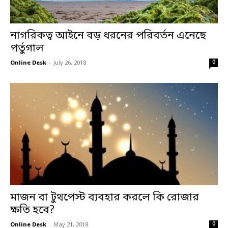
নাগরিকত্ব আইনে বড় ধরনের পরিবর্তন এনেছে
পর্তুগাল
0
Online Desk
-
July 26, 2018
মাজন বা টুথপেস্ট ব্যবহার করলে কি রোজার
ক্ষতি হবে?
0
Online Desk
-
May 21, 2018