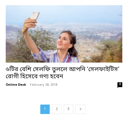
৬টির বেশি সেলফি তুললে আপনি ‘সেলফাইটিস’
রোগী হিসেবে গণ্য হবেন
0
Online Desk
-
February 28, 2018
1
2
3