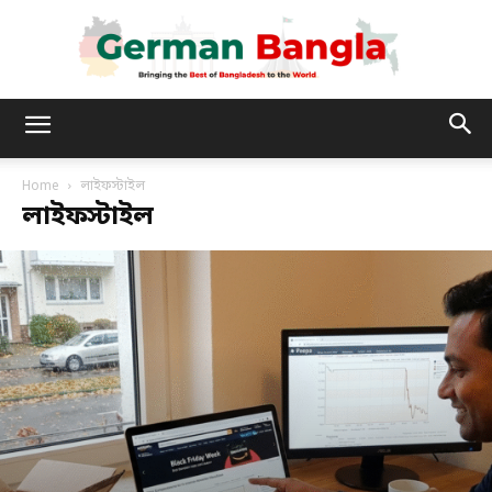
German
Home
লাইফস্টাইল
লাইফস্টাইল
Bangla