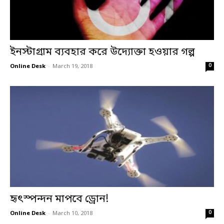
ইনস্টাগ্রাম ব্যবহার করে উদ্যোক্তা হওয়ার গল্প
0
Online Desk
-
March 19, 2018
হৃৎস্পন্দন মাপবে ড্রোন!
0
Online Desk
-
March 10, 2018