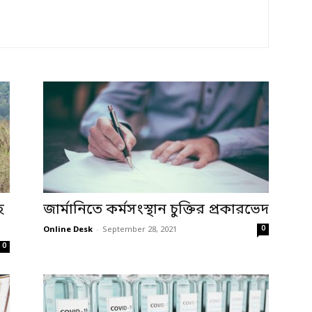
হ
জার্মানিতে কর্মসংস্থান চুক্তির প্রকারভেদ
0
Online Desk
-
September 28, 2021
0