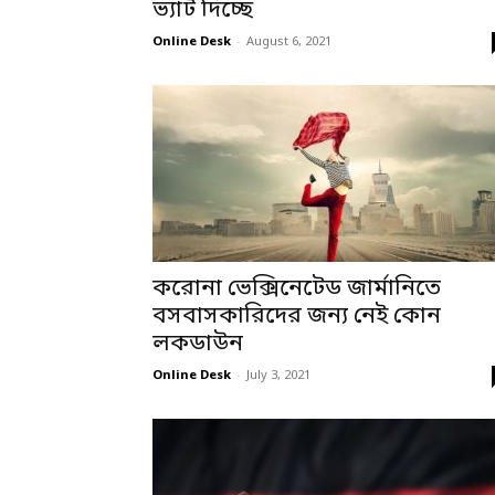
ভ্যাট দিচ্ছে
Online Desk
-
August 6, 2021
করোনা ভেক্সিনেটেড জার্মানিতে
বসবাসকারিদের জন্য নেই কোন
লকডাউন
Online Desk
-
July 3, 2021