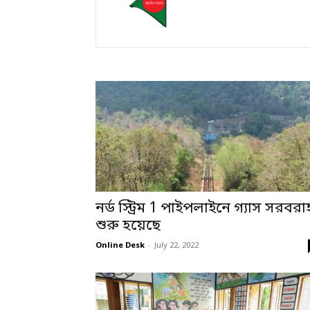
নর্ড স্ট্রিম 1 পাইপলাইনে গ্যাস সরবরা
শুরু হয়েছে
Online Desk
-
July 22, 2022