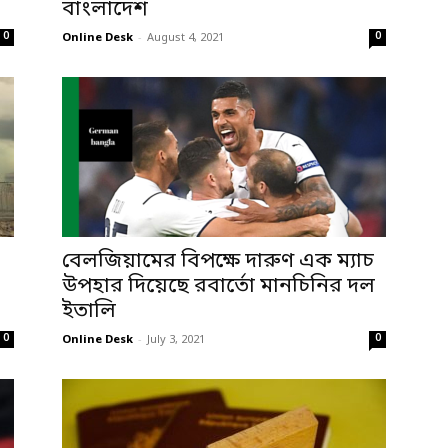
বাংলাদেশ
0
0
Online Desk
-
August 4, 2021
বেলজিয়ামের বিপক্ষে দারুণ এক ম্যাচ
উপহার দিয়েছে রবার্তো মানচিনির দল
ইতালি
0
0
Online Desk
-
July 3, 2021