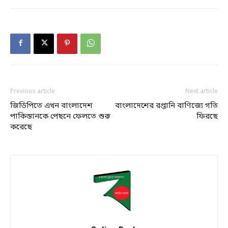
Previous article
Next article
জিডিপিতে এখন বাংলাদেশ
বাংলাদেশের রপ্তানি বাণিজ্যে গতি
পাকিস্তানকে পেছনে ফেলতে শুরু
ফিরছে
করেছে