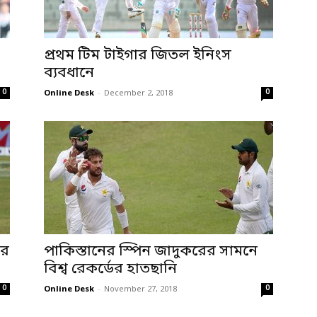
প্রথম টিম টাইগার জিতল ইনিংস
ব্যবধানে
0
0
Online Desk
-
December 2, 2018
ের
পাকিস্তানের স্পিন জাদুকরের সামনে
বিশ্ব রেকর্ডের হাতছানি
0
0
Online Desk
-
November 27, 2018