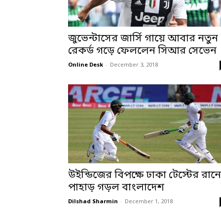
জুভেন্টাসের জার্সি গায়ে আবার নতুন
রেকর্ড গড়ে ফেললেন সিআর সেভেন
Online Desk
-
December 3, 2018
উইন্ডিজের বিপক্ষে ঢাকা টেস্টের রান
পাহাড় গড়ল বাংলাদেশ
Dilshad Sharmin
-
December 1, 2018