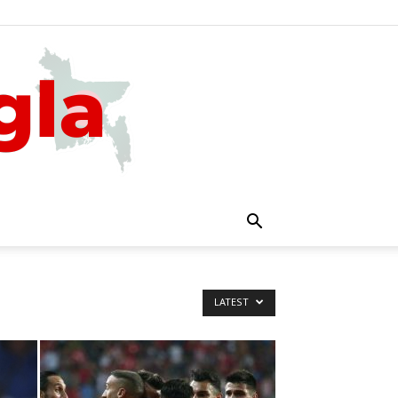
LATEST