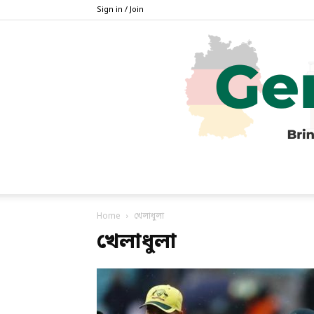
Sign in / Join
Home
খেলাধুলা
খেলাধুলা