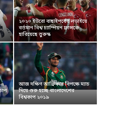
২০২০ ইউরো বাছাইপর্বের লড়াইয়ে
বর্তমান বিশ্ব চ্যাম্পিয়ন ফ্রান্সকে
হারিয়েছে তুরুস্ক
আজ দক্ষিণ আফ্রিকার বিপক্ষে ম্যাচ
 চাপ
দিয়ে শুরু হচ্ছে বাংলাদেশের
বিশ্বকাপ ২০১৯