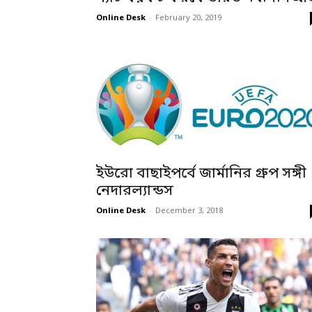
Online Desk
-
February 20, 2019
ইউরো বাছাইপর্বে জার্মানির গ্রুপ সঙ্গী
নেদারল্যান্ডস
Online Desk
-
December 3, 2018