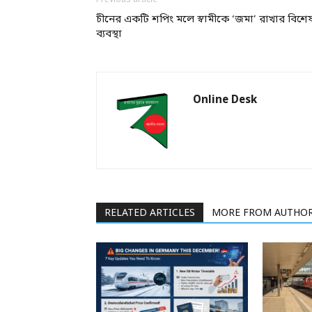
Previous article
চীনের একটি শপিং মলে স্বামীকে ‘জমা’ রাখার বিশে
ব্যবস্থা
Online Desk
RELATED ARTICLES
MORE FROM AUTHO