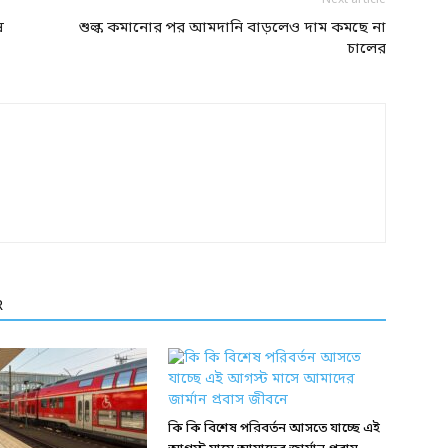
Next article
ষ
শুল্ক কমানোর পর আমদানি বাড়লেও দাম কমছে না
চালের
R
কি কি বিশেষ পরিবর্তন আসতে যাচ্ছে এই