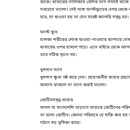
থাকে। খাবারের তালিকায় বেশির ভাগ সময়ই থাকে 
সবচেয়ে ভালো। সেই সঙ্গে ফাস্টফুডের ওপর থেকে নজ
হবে, যা খাওয়া হয় তা যেন যথেষ্ট ক্যালরি সমৃদ্ধ হয়।
ফাস্ট ফুড
হালকা শরীরের লোক খাওয়া-দাওয়ার ব্যাপারে তেমন
খাবারের ওপর হামলে পড়ে। এতে বাইরে থেকে আপ
তবে সঠিক স্থানে নয়।
ধূমপান ত্যাগ
ধূমপান ক্ষুধা নষ্ট করে দেয়। প্রয়োজনীয় খাবার গ
অভ্যাস থাকলে তা ত্যাগ করাই ভালো।
প্রোটিনসমৃদ্ধ খাবার
মাসল বা মাংসপেশি বাড়াতে খাবারে প্রোটিনের পরিমা
তা হলো প্রোটিন। কেননা পরিশ্রমে যে শক্তি ক্ষয় হয়
গঠনে বড় ভূমিকা রাখে।