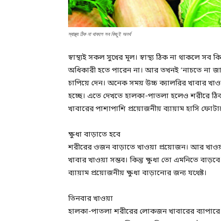
স্বাস্থ্য ঠিক না থাকলে সব কিছুই অনর্থ
স্বাস্থ্যই সকল সুখের মূল। স্বাস্থ্য ঠিক না থাকলে সব ক
অধিকারী হতে পারেন না। আর তখনই ‘নাচতে না জানল
চাপিয়ে দেন। অনেক সময় উচ্চ ক্যালরির খাবার খাওয়া
হচ্ছে। এতে দেখতে হালকা-পাতলা হলেও শরীরে ঠিকই 
খাবারের পাশাপাশি প্রয়োজনীয় ব্যায়াম হাসি ফো
ক্ষুধা বাড়াতে হবে
শরীরের ওজন বাড়াতে খাওয়া প্রয়োজন। আর খাওয়ার জ
খাবার খাওয়া সম্ভব। কিন্তু ক্ষুধা তো এমনিতে বাড়বে
ব্যায়াম প্রয়োজনীয় ক্ষুধা বাড়ানোর জন্য যথেষ্ট।
তিনবার খাওয়া
হালকা-পাতলা শরীরের লোকজন খাবারের ব্যাপারে স