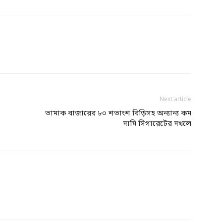
Next article
তামাক বাজারের ৮০ শতাংশ বিড়িসহ অন্যান্য কম
দামি সিগারেটের দখলে