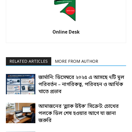
Online Desk
RELATED ARTICLES
MORE FROM AUTHOR
জার্মানি: ডিসেম্বরে ২০২৫ এ আসছে ৭টি মূল
পরিবর্তন – নাগরিকত্ব, পরিবহন ও আর্থিক
খাতে প্রভাব
আমাজনের ‘ব্ল্যাক উইক’ সিক্রেট: চোখের
পলকে ডিল শেষ হওয়ার আগে যা জানা
জরুরি