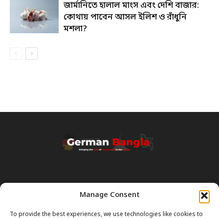
জার্মানিতে হালাল মাংস এবং দেশি বাজার:
কোথায় পাবেন আসল ইলিশ ও রাঁধুনি
মশলা?
Manage Consent
Transparency & Disclaimer:
Some content and images on this site are generated with the
To provide the best experiences, we use technologies like cookies to