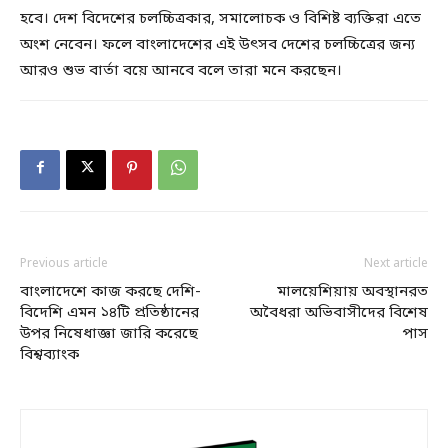
হবে। দেশ বিদেশের চলচ্চিত্রকার, সমালোচক ও বিশিষ্ট ব্যক্তিরা এতে
অংশ নেবেন। ফলে বাংলাদেশের এই উৎসব দেশের চলচ্চিত্রের জন্য
আরও শুভ বার্তা বয়ে আনবে বলে তারা মনে করছেন।
Previous article
Next article
বাংলাদেশে কাজ করছে দেশি-
মালয়েশিয়ায় অবস্থানরত
বিদেশি এমন ১৪টি প্রতিষ্ঠানের
অবৈধরা অভিবাসীদের বিশেষ
উপর নিষেধাজ্ঞা জারি করেছে
পাস
বিশ্বব্যাংক