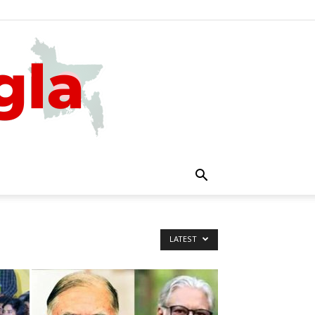
LATEST