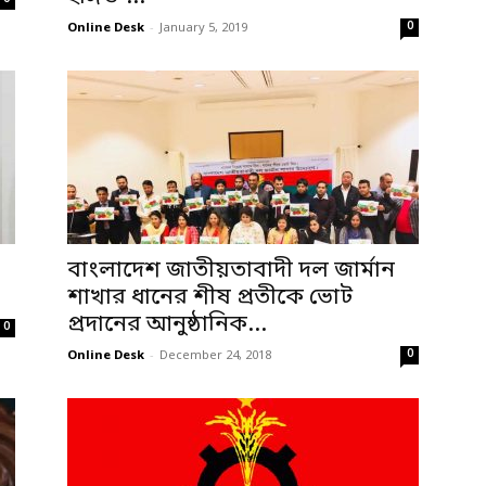
0
Online Desk
-
January 5, 2019
বাংলাদেশ জাতীয়তাবাদী দল জার্মান
শাখার ধানের শীষ প্রতীকে ভোট
প্রদানের আনুষ্ঠানিক...
0
0
Online Desk
-
December 24, 2018