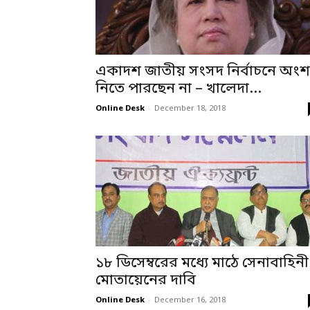
একাদশ জাতীয় সংসদ নির্বাচনে অংশ
নিতে পারছেন না – খালেদা...
Online Desk
-
December 18, 2018
১৮ ডিসেম্বরের মধ্যে মাঠে সেনাবাহিনী
মোতায়েনের দাবি
Online Desk
-
December 16, 2018