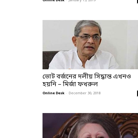
Online Desk
-
January 13, 2019
ভোট বর্জনের দলীয় সিদ্ধান্ত এখনও
হয়নি – মির্জা ফখরুল
Online Desk
-
December 30, 2018