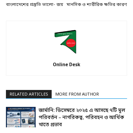
বাংলাদেশের প্রস্তুতি ভালো- জয়
মানসিক ও শারীরিক ক্ষতির কারণ
Online Desk
RELATED ARTICLES
MORE FROM AUTHOR
জার্মানি: ডিসেম্বরে ২০২৫ এ আসছে ৭টি মূল
পরিবর্তন – নাগরিকত্ব, পরিবহন ও আর্থিক
খাতে প্রভাব