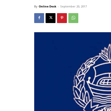
By
Online Desk
-
September 20, 2017