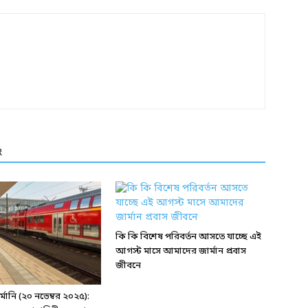
R
কি কি বিশেষ পরিবর্তন আসতে যাচ্ছে এই
আগস্ট মাসে আমাদের জার্মান প্রবাস
জীবনে
ানি (২০ নভেম্বর ২০২৫):