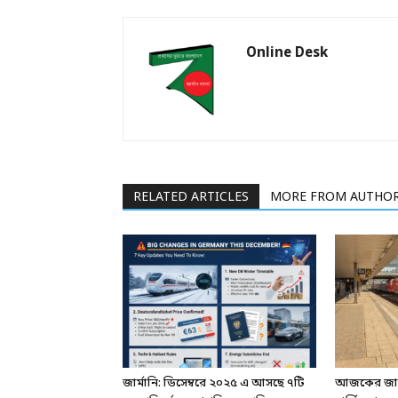
Online Desk
RELATED ARTICLES
MORE FROM AUTHO
জার্মানি: ডিসেম্বরে ২০২৫ এ আসছে ৭টি
আজকের জার্ম