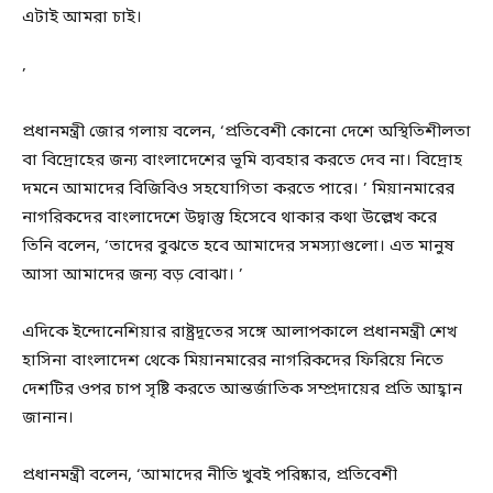
এটাই আমরা চাই।
’
প্রধানমন্ত্রী জোর গলায় বলেন, ‘প্রতিবেশী কোনো দেশে অস্থিতিশীলতা
বা বিদ্রোহের জন্য বাংলাদেশের ভূমি ব্যবহার করতে দেব না। বিদ্রোহ
দমনে আমাদের বিজিবিও সহযোগিতা করতে পারে। ’ মিয়ানমারের
নাগরিকদের বাংলাদেশে উদ্বাস্তু হিসেবে থাকার কথা উল্লেখ করে
তিনি বলেন, ‘তাদের বুঝতে হবে আমাদের সমস্যাগুলো। এত মানুষ
আসা আমাদের জন্য বড় বোঝা। ’
এদিকে ইন্দোনেশিয়ার রাষ্ট্রদূতের সঙ্গে আলাপকালে প্রধানমন্ত্রী শেখ
হাসিনা বাংলাদেশ থেকে মিয়ানমারের নাগরিকদের ফিরিয়ে নিতে
দেশটির ওপর চাপ সৃষ্টি করতে আন্তর্জাতিক সম্প্রদায়ের প্রতি আহ্বান
জানান।
প্রধানমন্ত্রী বলেন, ‘আমাদের নীতি খুবই পরিষ্কার, প্রতিবেশী