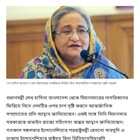
শেখ হাসিনা বাংলাদেশ থেকে মিয়ানমারের নাগরিকদের ফিরিয়ে নিতে আন্তর্জাতিক সম্প্রদায়ের প্রতি আহ্বান
প্রধানমন্ত্রী শেখ হাসিনা বাংলাদেশ থেকে মিয়ানমারের নাগরিকদের
ফিরিয়ে নিতে দেশটির ওপর চাপ সৃষ্টি করতে আন্তর্জাতিক
সম্প্রদায়ের প্রতি আহ্বান জানিয়েছেন। একই সঙ্গে তিনি মিয়ানমার
সরকারকে রাখাইন রাজ্যে সহিংসতা বন্ধের আহ্বান জানিয়েছেন।
গতকাল মঙ্গলবার ইন্দোনেশিয়ার পররাষ্ট্রমন্ত্রী রেতনো মারসুদি ও
ঢাকায় ইন্দোনেশিয়ার রাষ্ট্রদূত রিনা প্রিতিয়াসমিয়ারসি