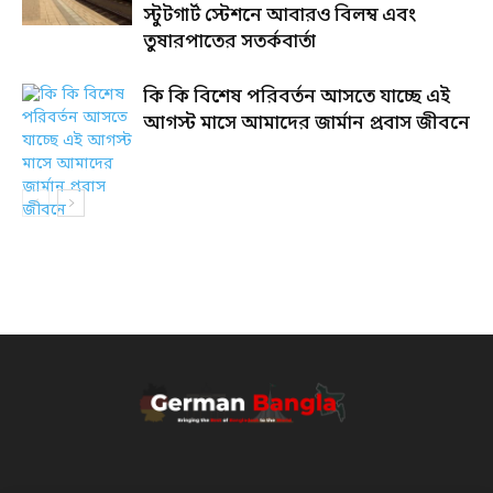
স্টুটগার্ট স্টেশনে আবারও বিলম্ব এবং
তুষারপাতের সতর্কবার্তা
কি কি বিশেষ পরিবর্তন আসতে যাচ্ছে এই
আগস্ট মাসে আমাদের জার্মান প্রবাস জীবনে