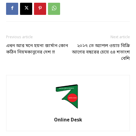
Previous article
Next article
এখন আর মনে হয়না জার্মান কোন
২০১৭ তে অ্যাপল ওয়াচ বিক্রি
কঠিন নিয়মকানুনের দেশ !!!
আগের বছরের চেয়ে ৫৪ শতাংশ
বেশি
Online Desk