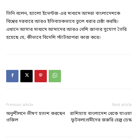
তিনি বলেন, হ্যালো ইভেন্টজ-এর মাধ্যমে আমরা বাংলাদেশকে
বিশ্বের দরবারে আরও ইতিবাচকভাবে তুলে ধরার চেষ্টা করছি।
এখানে আসার মাধ্যমে আমাদের আরও বেশি জানার সুযোগ তৈরি
হয়েছে যে, কীভাবে বিদেশি স্টার্টআপরা কাজ করে।
Previous article
Next article
অনুশীলনে ভীষণ হতাশ করছেন
রাশিয়ায় বাংলাদেশ থেকে যাওয়া
ওজিল
ফুটবলপ্রেমীদের জরুরি হেল্প ডেস্ক