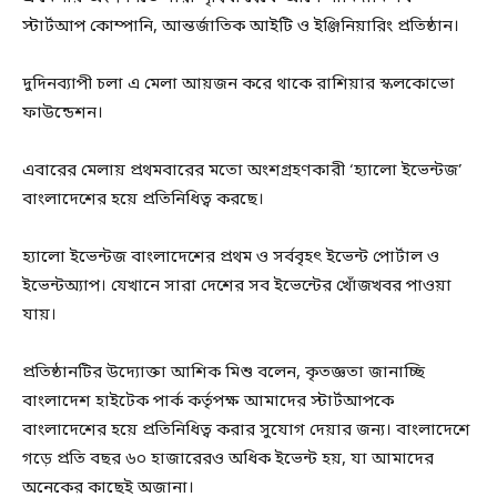
স্টার্টআপ কোম্পানি, আন্তর্জাতিক আইটি ও ইঞ্জিনিয়ারিং প্রতিষ্ঠান।
দুদিনব্যাপী চলা এ মেলা আয়জন করে থাকে রাশিয়ার স্কলকোভো
ফাউন্ডেশন।
এবারের মেলায় প্রথমবারের মতো অংশগ্রহণকারী ‘হ্যালো ইভেন্টজ’
বাংলাদেশের হয়ে প্রতিনিধিত্ব করছে।
হ্যালো ইভেন্টজ বাংলাদেশের প্রথম ও সর্ববৃহৎ ইভেন্ট পোর্টাল ও
ইভেন্টঅ্যাপ। যেখানে সারা দেশের সব ইভেন্টের খোঁজখবর পাওয়া
যায়।
প্রতিষ্ঠানটির উদ্যোক্তা আশিক মিশু বলেন, কৃতজ্ঞতা জানাচ্ছি
বাংলাদেশ হাইটেক পার্ক কর্তৃপক্ষ আমাদের স্টার্টআপকে
বাংলাদেশের হয়ে প্রতিনিধিত্ব করার সুযোগ দেয়ার জন্য। বাংলাদেশে
গড়ে প্রতি বছর ৬০ হাজারেরও অধিক ইভেন্ট হয়, যা আমাদের
অনেকের কাছেই অজানা।