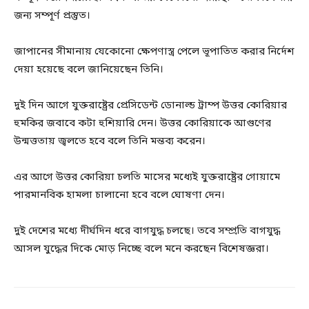
জন্য সম্পূর্ণ প্রস্তুত।
জাপানের সীমানায় যেকোনো ক্ষেপণাস্ত্র পেলে ভূপাতিত করার নির্দেশ
দেয়া হয়েছে বলে জানিয়েছেন তিনি।
দুই দিন আগে যুক্তরাষ্ট্রের প্রেসিডেন্ট ডোনাল্ড ট্রাম্প উত্তর কোরিয়ার
হুমকির জবাবে কটা হুশিয়ারি দেন। উত্তর কোরিয়াকে আগুণের
উন্মত্ততায় জ্বলতে হবে বলে তিনি মন্তব্য করেন।
এর আগে উত্তর কোরিয়া চলতি মাসের মধ্যেই যুক্তরাষ্ট্রের গোয়ামে
পারমানবিক হামলা চালানো হবে বলে ঘোষণা দেন।
দুই দেশের মধ্যে দীর্ঘদিন ধরে বাগযুদ্ধ চলছে। তবে সম্প্রতি বাগযুদ্ধ
আসল যুদ্ধের দিকে মোড় নিচ্ছে বলে মনে করছেন বিশেষজ্ঞরা।