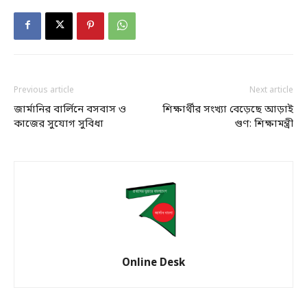
Previous article
Next article
জার্মানির বার্লিনে বসবাস ও
শিক্ষার্থীর সংখ্যা বেড়েছে আড়াই
কাজের সুযোগ সুবিধা
গুণ: শিক্ষামন্ত্রী
Online Desk