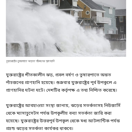
যুক্তরাষ্ট্রে তুষারপাতে অন্তত পাঁচজনের প্রাণহানি
যুক্তরাষ্ট্রের শীতকালীন ঝড়, প্রবল বর্ষণ ও তুষারপাতে অন্তত
পাঁচজনের প্রাণহানি হয়েছে। শুক্রবার যুক্তরাষ্ট্রের পূর্ব উপকূলে এ
প্রাণহানির ঘটনা ঘটে। দেশটির কর্তৃপক্ষ এ তথ্য নিশ্চিত করেছে।
যুক্তরাষ্ট্রের আবহাওয়া সংস্থা জানায়, ঝড়ের সতর্কতাসহ নিউজার্সি
থেকে ম্যাসাচুসেটস পর্যন্ত উপকূলীয় বন্যা সতর্কতা জারি করা
হয়েছে। যুক্তরাষ্ট্রের উত্তরপূর্ব উপকূল থেকে মধ্য আটলান্টিক পর্যন্ত
প্রচন্ড ঝড়ের সতর্কতা কার্যকর থাকবে।