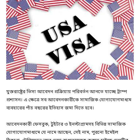
যুক্তরাষ্ট্রের ভিসা আবেদন প্রক্রিয়ায় পরিবর্তন আনতে যাচ্ছে ট্রাম্প
প্রশাসন। এ ক্ষেত্রে সব আবেদনকারীকে সামাজিক যোগাযোগমাধ্যম
ব্যবহারের পাঁচ বছরের ইতিহাস জমা দিতে হবে।
আবেদনকারী ফেসবুক, টুইটার ও ইনস্টাগ্রামসহ বিভিন্ন সামাজিক
যোগাযোগমাধ্যমে যে নামে আছেন, সেই নাম, পুরনো ইমেইল