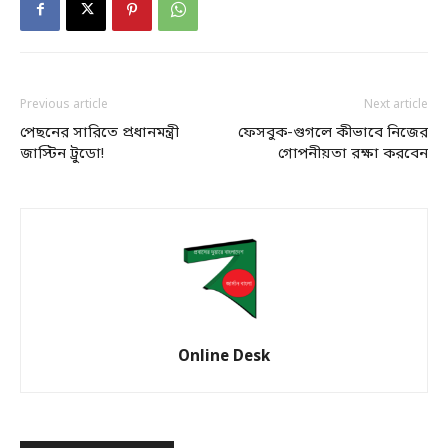
Previous article
Next article
পেছনের সারিতে প্রধানমন্ত্রী
ফেসবুক-গুগলে কীভাবে নিজের
জাস্টিন ট্রুডো!
গোপনীয়তা রক্ষা করবেন
Online Desk