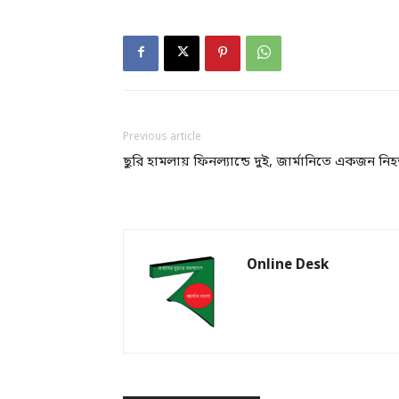
Previous article
ছুরি হামলায় ফিনল্যান্ডে দুই, জার্মানিতে একজন নি
Online Desk