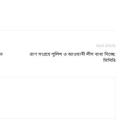
Next article
হত
ত্রাণ সংগ্রহে পুলিশ ও আওয়ামী লীগ বাধা দিচ্ছে:
সিপিবি