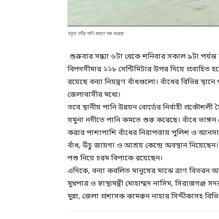
যমুনা নদীর পানি কমতে শুরু করেছে
শুক্রবার সন্ধ্যা ৬টা থেকে শনিবার সকাল ৯টা পর্যন
বিপদসীমার ১১৮ সেন্টিমিটার উপর দিয়ে প্রবাহিত হচ
রয়েছে বন্যা নিয়ন্ত্রণ বাঁধগুলো। বাঁধের বিভিন্ন স্থ
জেলাবাসীর মধ্যে।
তবে স্থানীয় পানি উন্নয়ন বোর্ডের নির্বাহী প্রকৌ
যমুনা নদীতে পানি কমতে শুরু করেছে। বাঁধে ভাঙ্গন 
করার পাশাপাশি বাঁধের নিরাপত্তায় পুলিশ ও আনসার 
বাঁধ, উঁচু জায়গা ও আশ্রয় কেন্দ্রে অবস্থান নিয়েছেন।
পশু নিয়ে চরম বিপাকে রয়েছেন।
এদিকে, বন্যা কবলিত মানুষের মাঝে ত্রাণ বিতরন অ
মুখপাত্র ও স্বাস্থ্যমন্ত্রী মোহাম্মদ নাসিম, সিরাজগ
মুন্না, জেলা প্রশাসক কামরুন নাহার সিদ্দীকাসহ বিভিন্ন 