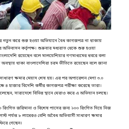
 নতুন করে শুরু হওয়া অভিযানে বৈধ কাগজপত্র না থাকায়
অভিবাসন কর্তৃপক্ষ। শুক্রবার মধ্যরাত থেকে শুরু হওয়া
াংলাদেশি রয়েছেন বলে মালয়েশিয়ার গণমাধ্যমের খবরে বলা
 অবস্থায় থাকা বাংলাদেশিরা চরম ভীতিতে রয়েছেন বলে জানা
সাধারণ ক্ষমার মেয়াদ শেষ হয়। এর পর অপারেশন মেগা ৩.০
ষে ৪ হাজার বিদেশি কর্মীর কাগজপত্র পরীক্ষা করেছে তারা।
েছেন, সারাদেশে বিভিন্ন স্থানে ঘেরাও করে এ অভিযান চলছে।
 রিংগিত জরিমানা ও বিশেষ পাসের জন্য ১০০ রিংগিত দিয়ে নিজ
ট পর্যন্ত ৮ লাখেরও বেশি অবৈধ অভিবাসী সাধারণ ক্ষমার
ফিরে গেছেন।