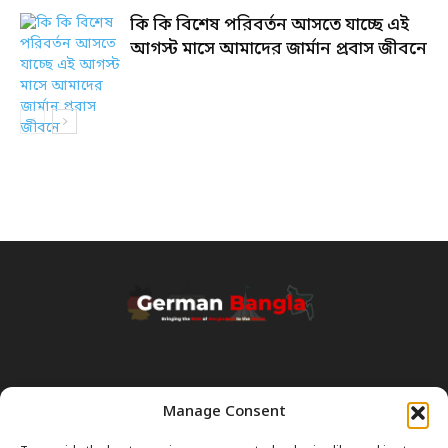
কি কি বিশেষ পরিবর্তন আসতে যাচ্ছে এই
আগস্ট মাসে আমাদের জার্মান প্রবাস জীবনে
Manage Consent
Transparency & Disclaimer:
Some content and images on this site are generated with the