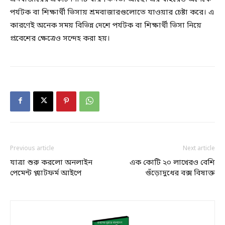
পর্যটক বা শিক্ষার্থী ভিসায় শ্রমবাজারগুলোতে যাওয়ার চেষ্টা করে। এ
কারণেই অনেক সময় বিভিন্ন দেশে পর্যটক বা শিক্ষার্থী ভিসা নিয়ে
প্রবেশের ক্ষেত্রেও সন্দেহ করা হয়।
Previous article
Next article
যাত্রা শুরু করলো অনলাইন
এক কোটি ২০ লাখেরও বেশি
পেমেন্ট প্ল্যাটফর্ম আইপে
গুঁড়োদুধের বক্স বিষাক্ত