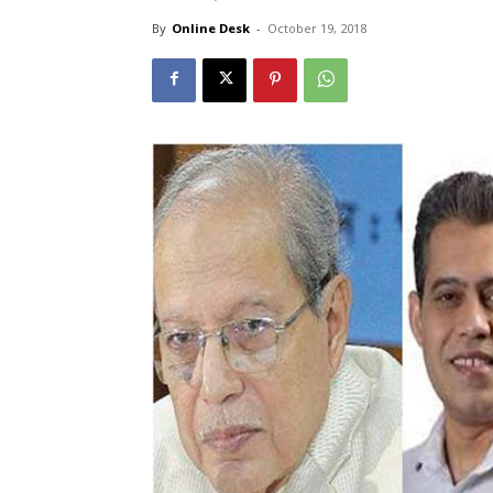
By
Online Desk
-
October 19, 2018