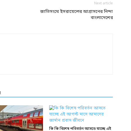
Next article
জাতিসংঘে ইসরায়েলের আগ্রাসনের নিন্দা
বাংলাদেশের
R
কি কি বিশেষ পরিবর্তন আসতে যাচ্ছে এই