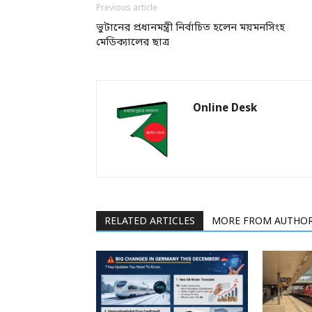
Previous article
ভুটানের প্রধানমন্ত্রী নির্বাচিত হলেন ময়মনসিংহ
মেডিক্যালের ছাত্র
Online Desk
RELATED ARTICLES
MORE FROM AUTHO