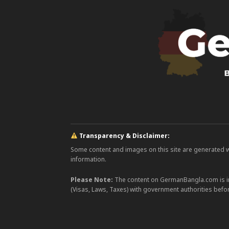
Transparency & Disclaimer:
Some content and images on this site are generated with
information.
Please Note:
The content on GermanBangla.com is i
(Visas, Laws, Taxes) with government authorities befor