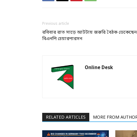
Previous article
রবিবার রাত সাড়ে আটটায় জরুরি বৈঠক ডেকেছেন
বিএনপি চেয়ারপারসন
Online Desk
RELATED ARTICLES
MORE FROM AUTHO