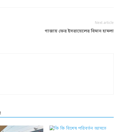
Next article
গাজায় ফের ইসরায়েলের বিমান হামলা
R