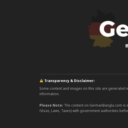
Transparency & Disclaimer:
Some content and images on this site are generated with
information.
Please Note:
The content on GermanBangla.com is i
(Visas, Laws, Taxes) with government authorities befor