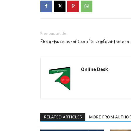
Previous article
চীনের পক্ষ থেকে মোট ১৫০ টন জরুরি ত্রাণ আসছে
Online Desk
RELATED ARTICLES
MORE FROM AUTHO