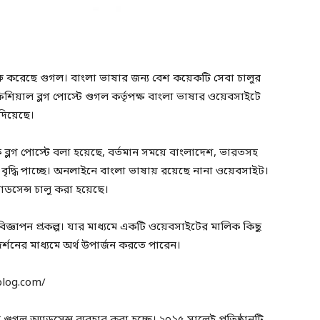
ুরু করেছে গুগল। বাংলা ভাষার জন্য বেশ কয়েকটি সেবা চালুর
িয়াল ব্লগ পোস্টে গুগল কর্তৃপক্ষ বাংলা ভাষার ওয়েবসাইটে
 দিয়েছে।
ীর্ষক ব্লগ পোস্টে বলা হয়েছে, বর্তমান সময়ে বাংলাদেশ, ভারতসহ
ার বৃদ্ধি পাচ্ছে। অনলাইনে বাংলা ভাষায় রয়েছে নানা ওয়েবসাইট।
ডসেন্স চালু করা হয়েছে।
জ্ঞাপন প্রকল্প। যার মাধ‍্যমে একটি ওয়েবসাইটের মালিক কিছু
রদর্শনের মাধ্যমে অর্থ উপার্জন করতে পারেন।
blog.com/