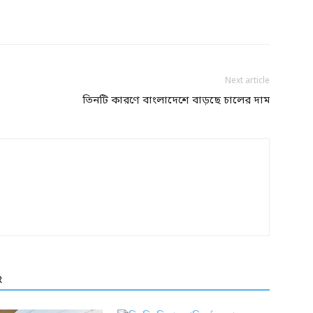
Next article
তিনটি কারণে বাংলাদেশে বাড়ছে চালের দাম
R