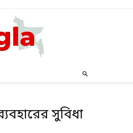
্যবহারের সুবিধা