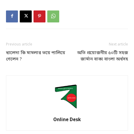
Previous article
Next article
খালেদা কি মামলার ভয়ে পালিয়ে
অতি প্রয়োজনীয় ৫০টি সহজ
গেলেন ?
জার্মান বাক্য বাংলা অর্থসহ
Online Desk