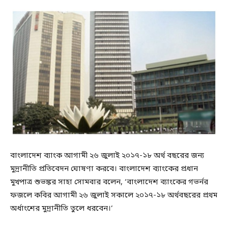
বাংলাদেশ ব্যাংক আগামী ২৬ জুলাই ২০১৭-১৮ অর্থ বছরের জন্য
মুদ্রানীতি প্রতিবেদন ঘোষণা করবে। বাংলাদেশ ব্যাংকের প্রধান
মুখপাত্র শুভঙ্কর সাহা সোমবার বলেন, ‘বাংলাদেশ ব্যাংকের গভর্নর
ফজলে কবির আগামী ২৬ জুলাই সকালে ২০১৭-১৮ অর্থবছরের প্রথম
অর্ধাংশের মুদ্রানীতি তুলে ধরবেন।’