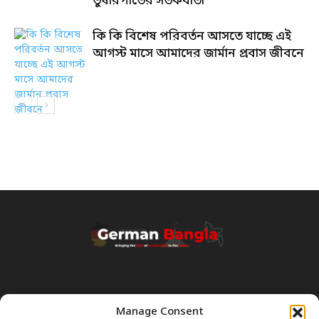
তুষারপাতের সতর্কবার্তা
কি কি বিশেষ পরিবর্তন আসতে যাচ্ছে এই
আগস্ট মাসে আমাদের জার্মান প্রবাস জীবনে
Manage Consent
Transparency & Disclaimer: