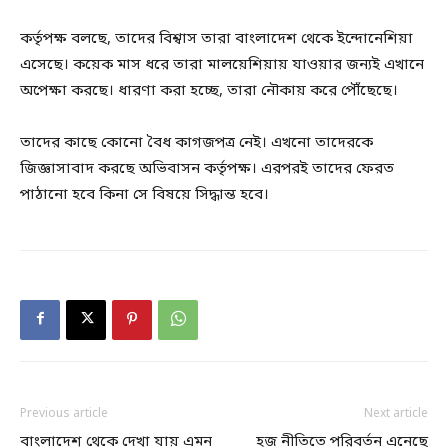
কর্তৃপক্ষ বলছে, তাদের বিশ্বাস তারা বাংলাদেশ থেকে ইন্দোনেশিয়া
এসেছে। কয়েক মাস ধরে তারা মালয়েশিয়ায় যাওয়ার জন্যই এখানে
অপেক্ষা করছে। ধারণা করা হচ্ছে, তারা নৌকায় করে পৌঁছেছে।
তাদের কাছে কোনো বৈধ কাগজপত্র নেই। এখনো তাদেরকে
জিজ্ঞাসাবাদ করছে অভিবাসন কর্তৃপক্ষ। এরপরই তাদের ফেরত
পাঠানো হবে কিনা সে বিষয়ে সিদ্ধান্ত হবে।
Previous article
Next article
বাংলাদেশ থেকে দেখা যায় এমন
হজ নীতিতে পরিবর্তন এনেছে