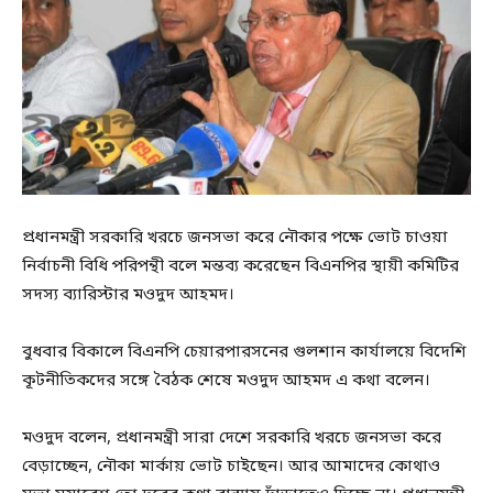
প্রধানমন্ত্রী সরকারি খরচে জনসভা করে নৌকার পক্ষে ভোট চাওয়া
নির্বাচনী বিধি পরিপন্থী বলে মন্তব্য করেছেন বিএনপির স্থায়ী কমিটির
সদস্য ব্যারিস্টার মওদুদ আহমদ।
বুধবার বিকালে বিএনপি চেয়ারপারসনের গুলশান কার্যালয়ে বিদেশি
কূটনীতিকদের সঙ্গে বৈঠক শেষে মওদুদ আহমদ এ কথা বলেন।
মওদুদ বলেন, প্রধানমন্ত্রী সারা দেশে সরকারি খরচে জনসভা করে
বেড়াচ্ছেন, নৌকা মার্কায় ভোট চাইছেন। আর আমাদের কোথাও