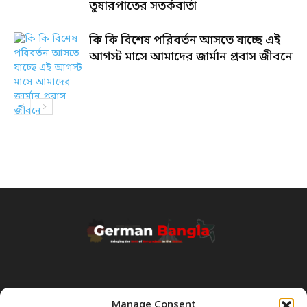
তুষারপাতের সতর্কবার্তা
কি কি বিশেষ পরিবর্তন আসতে যাচ্ছে এই
আগস্ট মাসে আমাদের জার্মান প্রবাস জীবনে
Manage Consent