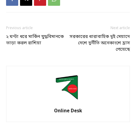
Previous article
Next article
২ ঘণ্টা ধরে মার্কিন যুদ্ধবিমানকে
সরকারের ধারাবাহিক দুই মেয়াদে
তাড়া করল রাশিয়া
দেশে দুর্নীতি অনেকাংশে হ্রাস
পেয়েছে
Online Desk