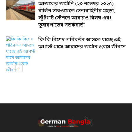
আজকের জার্মানি (২০ নভেম্বর ২০২৫):
বার্লিন সাবওয়েতে সেনাবাহিনীর মহড়া,
স্টুটগার্ট স্টেশনে আবারও বিলম্ব এবং
তুষারপাতের সতর্কবার্তা
কি কি বিশেষ পরিবর্তন আসতে যাচ্ছে এই
আগস্ট মাসে আমাদের জার্মান প্রবাস জীবনে