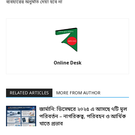
ব্যবহারের অনুমতি দেয়া হবে না
Online Desk
RELATED ARTICLES
MORE FROM AUTHOR
জার্মানি: ডিসেম্বরে ২০২৫ এ আসছে ৭টি মূল
পরিবর্তন – নাগরিকত্ব, পরিবহন ও আর্থিক
খাতে প্রভাব