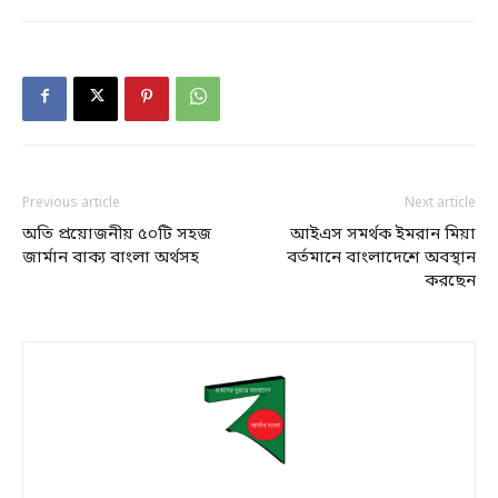
Previous article
Next article
অতি প্রয়োজনীয় ৫০টি সহজ
আইএস সমর্থক ইমরান মিয়া
জার্মান বাক্য বাংলা অর্থসহ
বর্তমানে বাংলাদেশে অবস্থান
করছেন