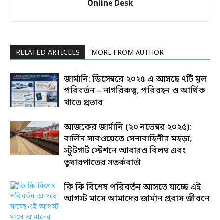
Online Desk
RELATED ARTICLES
MORE FROM AUTHOR
জার্মানি: ডিসেম্বরে ২০২৫ এ আসছে ৭টি মূল
পরিবর্তন – নাগরিকত্ব, পরিবহন ও আর্থিক
খাতে প্রভাব
আজকের জার্মানি (২০ নভেম্বর ২০২৫):
বার্লিন সাবওয়েতে সেনাবাহিনীর মহড়া,
স্টুটগার্ট স্টেশনে আবারও বিলম্ব এবং
তুষারপাতের সতর্কবার্তা
কি কি বিশেষ পরিবর্তন আসতে যাচ্ছে এই
আগস্ট মাসে আমাদের জার্মান প্রবাস জীবনে