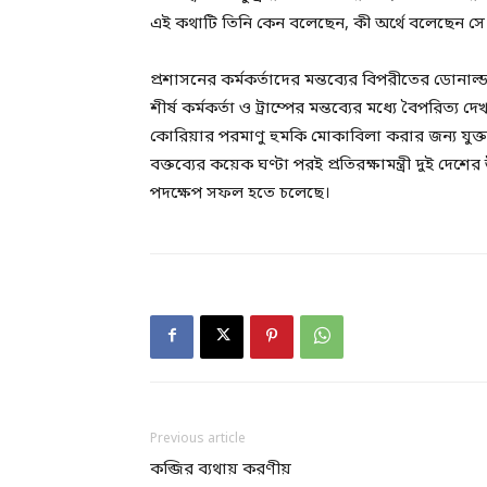
এই কথাটি তিনি কেন বলেছেন, কী অর্থে বলেছেন সে বিষ
প্রশাসনের কর্মকর্তাদের মন্তব্যের বিপরীতের ডোনাল্
শীর্ষ কর্মকর্তা ও ট্রাম্পের মন্তব্যের মধ্যে বৈপরিত্য
কোরিয়ার পরমাণু হুমকি মোকাবিলা করার জন্য যুক্তরাষ্
বক্তব্যের কয়েক ঘণ্টা পরই প্রতিরক্ষামন্ত্রী দুই দ
পদক্ষেপ সফল হতে চলেছে।
Previous article
কব্জির ব্যথায় করণীয়