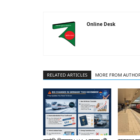
Online Desk
RELATED ARTICLES
MORE FROM AUTHO