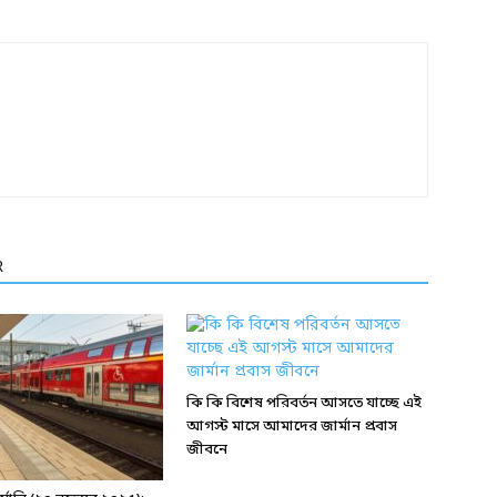
R
কি কি বিশেষ পরিবর্তন আসতে যাচ্ছে এই
আগস্ট মাসে আমাদের জার্মান প্রবাস
জীবনে