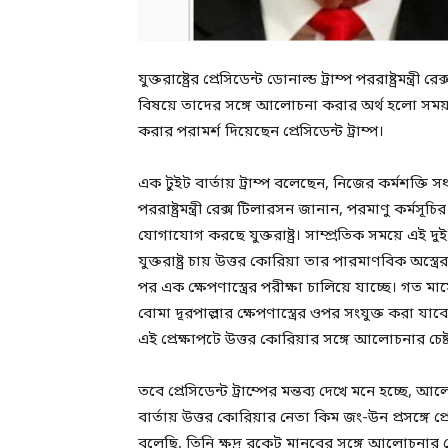
যুক্তরাষ্ট্রের প্রেসিডেন্ট ডোনাল্ড ট্রাম্প পররাষ্ট্রম
বিষয়ে তাদের সঙ্গে আলোচনা করার অর্থ হলো সময়
করার পরামর্শ দিয়েছেন প্রেসিডেন্ট ট্রাম্প।
এক টুইট বার্তায় ট্রাম্প বলেছেন, নিজের কর্মশক্তি
পররাষ্ট্রমন্ত্রী রেক্স টিলারসন জানান, পরমাণু কর্ম
যোগাযোগ করছে যুক্তরাষ্ট্র। সাম্প্রতিক সময়ে এই দুই
যুক্তরাষ্ট্র চায় উত্তর কোরিয়া তার পারমাণবিক অস্
পর এক ক্ষেপণাস্ত্রের পরীক্ষা চালিয়ে যাচ্ছে। গত ম
বোমা দূরপাল্লার ক্ষেপণাস্ত্রের ওপর সংযুক্ত করা য
এই প্রেক্ষাপটে উত্তর কোরিয়ার সঙ্গে আলোচনার চেষ্ট
তবে প্রেসিডেন্ট ট্রাম্পের মন্তব্য দেখে মনে হচ্ছে
বার্তায় উত্তর কোরিয়ার নেতা কিম জং-উন প্রসঙ্গে প্রে
বলেছি, তিনি ক্ষুদ্র রকেট মানবের সঙ্গে আলোচনার