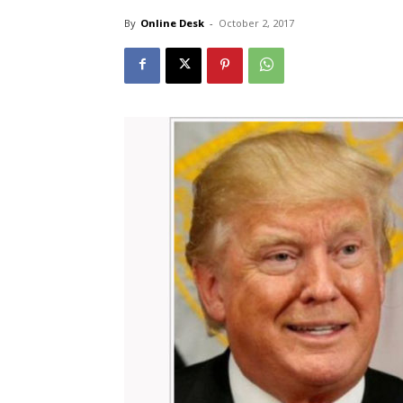
By
Online Desk
-
October 2, 2017