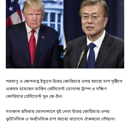
পরমাণু ও ক্ষেপনাস্ত্র ইস্যুতে উত্তর কোরিয়ার ওপর আরো চাপ সৃষ্টিতে
একমত হয়েছেন মার্কিন প্রেসিডেন্ট ডোনাল্ড ট্রাম্প ও দক্ষিণ
কোরিয়ার প্রেসিডেন্ট মুন জে-ইন।
গতকাল রবিবার ফোনালাপে দুই নেতা উত্তর কোরিয়ার ওপর
কূটনৈতিক ও অর্থনৈতিক চাপ আরো বাড়াতে ঐকমত্যে পৌছান।