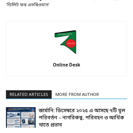
‘ডিলিট ফর এভরিওয়ান’
Online Desk
RELATED ARTICLES
MORE FROM AUTHOR
জার্মানি: ডিসেম্বরে ২০২৫ এ আসছে ৭টি মূল
পরিবর্তন – নাগরিকত্ব, পরিবহন ও আর্থিক
খাতে প্রভাব