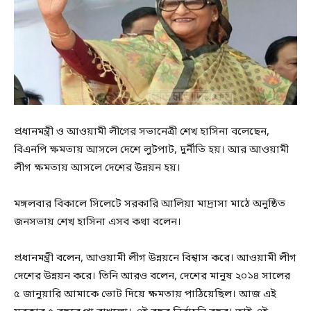
প্রধানমন্ত্রী ও আওয়ামী লীগের সভানেত্রী শেখ হাসিনা বলেছেন,
বিএনপি ক্ষমতায় আসলে দেশে লুটপাট, দুর্নীতি হয়। আর আওয়ামী
লীগ ক্ষমতায় আসলে দেশের উন্নয়ন হয়।
মঙ্গলবার বিকালে সিলেটে সরকারি আলিয়া মাদ্রাসা মাঠে অনুষ্ঠিত
জনসভায় শেখ হাসিনা এসব কথা বলেন।
প্রধানমন্ত্রী বলেন, আওয়ামী লীগ উন্নয়নে বিশ্বাস করে। আওয়ামী লীগ
দেশের উন্নয়ন করে। তিনি আরও বলেন, দেশের মানুষ ২০১৪ সালের
৫ জানুয়ারি আমাকে ভোট দিয়ে ক্ষমতায় পাঠিয়েছিল। আজ এই