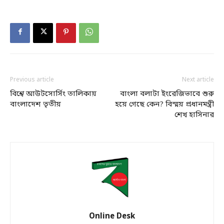
Previous article
Next article
বিশ্বে আউটসোর্সিং তালিকায়
বাংলা বলাটা ইংরেজিভাবে শুরু
বাংলাদেশ তৃতীয়
হয়ে গেছে কেন? বিস্ময় প্রধানমন্ত্রী
শেখ হাসিনার
Online Desk