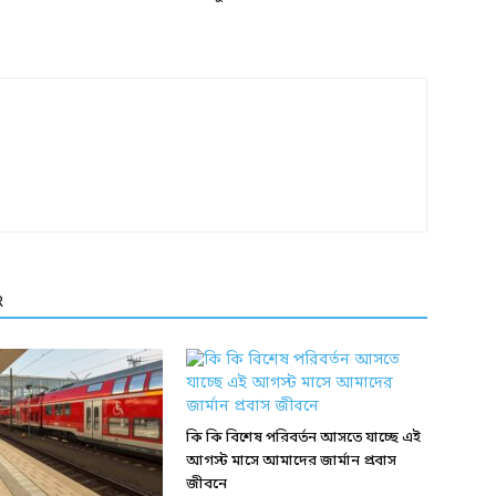
R
কি কি বিশেষ পরিবর্তন আসতে যাচ্ছে এই
আগস্ট মাসে আমাদের জার্মান প্রবাস
জীবনে