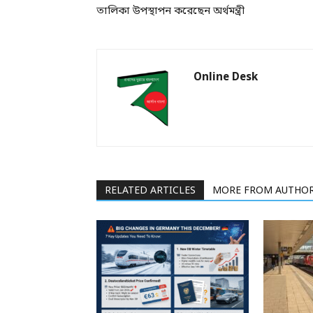
তালিকা উপস্থাপন করেছেন অর্থমন্ত্রী
Online Desk
RELATED ARTICLES
MORE FROM AUTHO