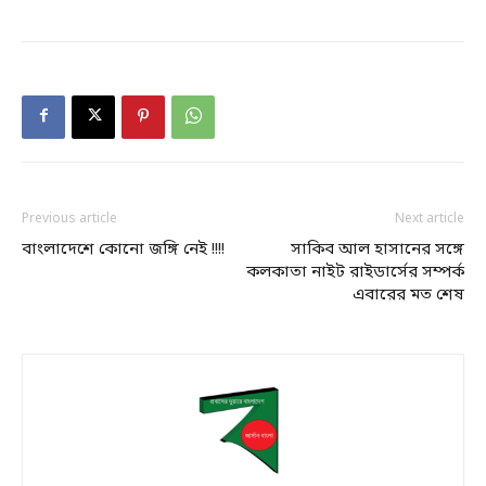
Previous article
Next article
বাংলাদেশে কোনো জঙ্গি নেই !!!!
সাকিব আল হাসানের সঙ্গে
কলকাতা নাইট রাইডার্সের সম্পর্ক
এবারের মত শেষ