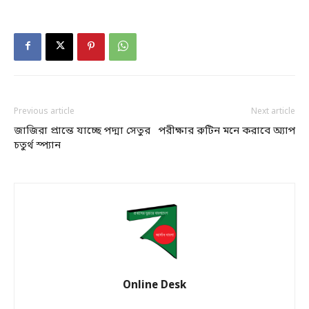
Previous article
Next article
জাজিরা প্রান্তে যাচ্ছে পদ্মা সেতুর
পরীক্ষার রুটিন মনে করাবে অ্যাপ
চতুর্থ স্প্যান
Online Desk