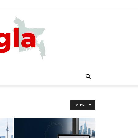
LATEST