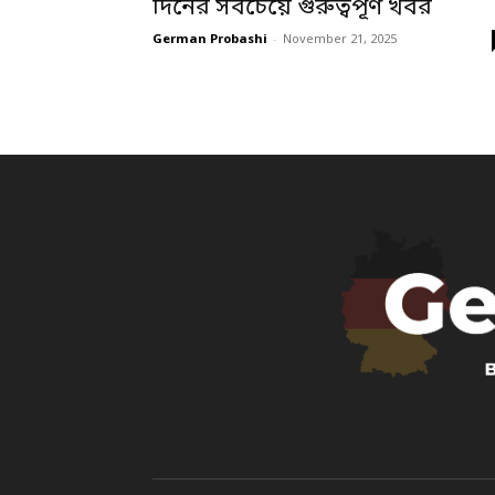
দিনের সবচেয়ে গুরুত্বপূর্ণ খবর
German Probashi
-
November 21, 2025