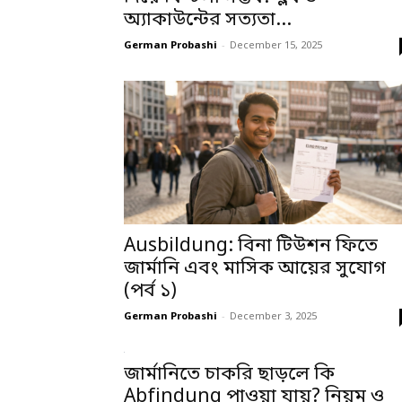
অ্যাকাউন্টের সত্যতা...
German Probashi
-
December 15, 2025
Ausbildung: বিনা টিউশন ফিতে
জার্মানি এবং মাসিক আয়ের সুযোগ
(পর্ব ১)
German Probashi
-
December 3, 2025
জার্মানিতে চাকরি ছাড়লে কি
Abfindung পাওয়া যায়? নিয়ম ও