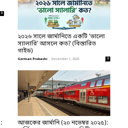
0
২০২৬ সালে জার্মানিতে একটি ‘ভালো
স্যালারি’ আসলে কত? (বিস্তারিত
গাইড)
0
German Probashi
-
December 1, 2025
:
আজকের জার্মানি (২০ নভেম্বর ২০২৫):