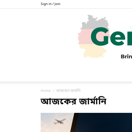
Sign in / Join
Home
আজকের জার্মানি
আজকের জার্মানি