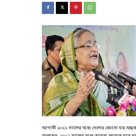
আগামী ২০২১ সালের মধ্যে দেশের কোনো ঘর অন্ধকারে