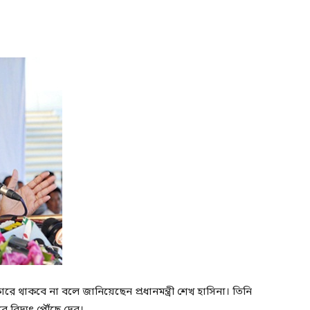
 থাকবে না বলে জানিয়েছেন প্রধানমন্ত্রী শেখ হাসিনা। তিনি