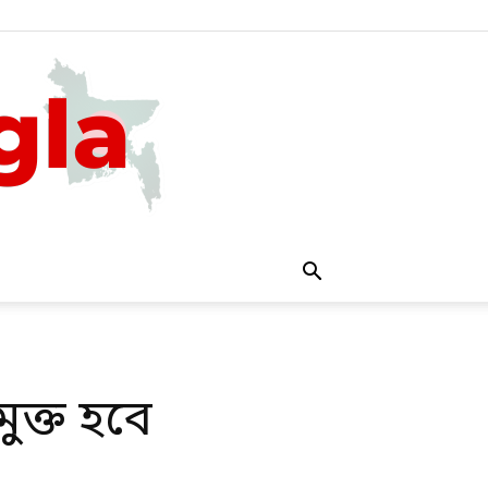
ুক্ত হবে