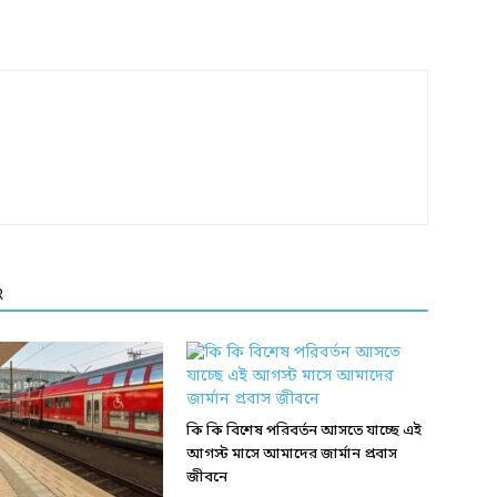
R
কি কি বিশেষ পরিবর্তন আসতে যাচ্ছে এই
আগস্ট মাসে আমাদের জার্মান প্রবাস
জীবনে