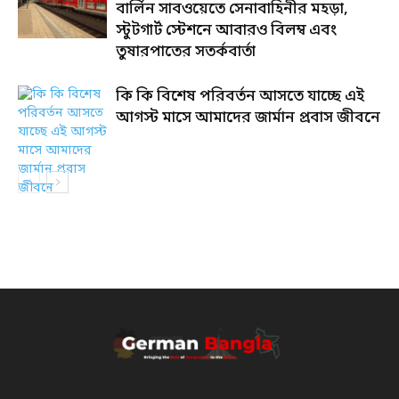
বার্লিন সাবওয়েতে সেনাবাহিনীর মহড়া,
স্টুটগার্ট স্টেশনে আবারও বিলম্ব এবং
তুষারপাতের সতর্কবার্তা
কি কি বিশেষ পরিবর্তন আসতে যাচ্ছে এই
আগস্ট মাসে আমাদের জার্মান প্রবাস জীবনে