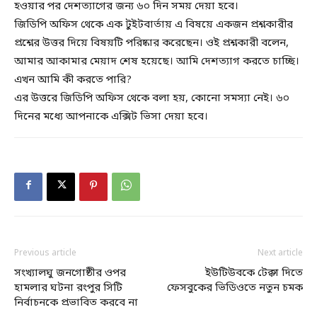
হওয়ার পর দেশত্যাগের জন্য ৬০ দিন সময় দেয়া হবে।
জিডিপি অফিস থেকে এক টুইটবার্তায় এ বিষয়ে একজন প্রশ্নকারীর
প্রশ্নের উত্তর দিয়ে বিষয়টি পরিষ্কার করেছেন। ওই প্রশ্নকারী বলেন,
আমার আকামার মেয়াদ শেষ হয়েছে। আমি দেশত্যাগ করতে চাচ্ছি।
এখন আমি কী করতে পারি?
এর উত্তরে জিডিপি অফিস থেকে বলা হয়, কোনো সমস্যা নেই। ৬০
দিনের মধ্যে আপনাকে এক্সিট ভিসা দেয়া হবে।
Previous article
Next article
সংখ্যালঘু জনগোষ্ঠীর ওপর
ইউটিউবকে টেক্কা দিতে
হামলার ঘটনা রংপুর সিটি
ফেসবুকের ভিডিওতে নতুন চমক
নির্বাচনকে প্রভাবিত করবে না