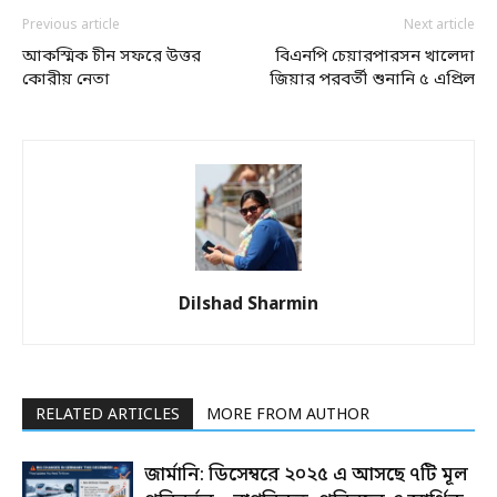
Previous article
Next article
আকস্মিক চীন সফরে উত্তর
বিএনপি চেয়ারপারসন খালেদা
কোরীয় নেতা
জিয়ার পরবর্তী শুনানি ৫ এপ্রিল
Dilshad Sharmin
RELATED ARTICLES
MORE FROM AUTHOR
জার্মানি: ডিসেম্বরে ২০২৫ এ আসছে ৭টি মূল