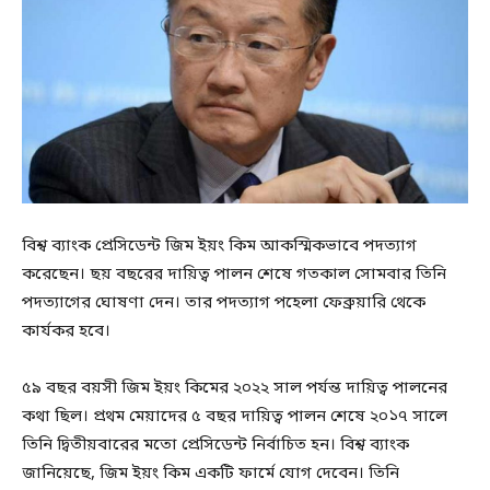
বিশ্ব ব্যাংক প্রেসিডেন্ট জিম ইয়ং কিম আকস্মিকভাবে পদত্যাগ
করেছেন। ছয় বছরের দায়িত্ব পালন শেষে গতকাল সোমবার তিনি
পদত্যাগের ঘোষণা দেন। তার পদত্যাগ পহেলা ফেব্রুয়ারি থেকে
কার্যকর হবে।
৫৯ বছর বয়সী জিম ইয়ং কিমের ২০২২ সাল পর্যন্ত দায়িত্ব পালনের
কথা ছিল। প্রথম মেয়াদের ৫ বছর দায়িত্ব পালন শেষে ২০১৭ সালে
তিনি দ্বিতীয়বারের মতো প্রেসিডেন্ট নির্বাচিত হন। বিশ্ব ব্যাংক
জানিয়েছে, জিম ইয়ং কিম একটি ফার্মে যোগ দেবেন। তিনি