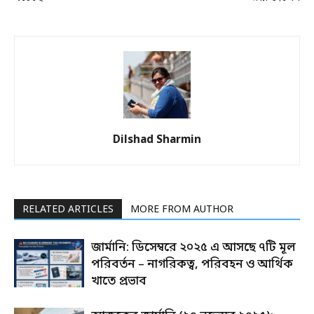
Dilshad Sharmin
RELATED ARTICLES
MORE FROM AUTHOR
জার্মানি: ডিসেম্বরে ২০২৫ এ আসছে ৭টি মূল
পরিবর্তন – নাগরিকত্ব, পরিবহন ও আর্থিক
খাতে প্রভাব