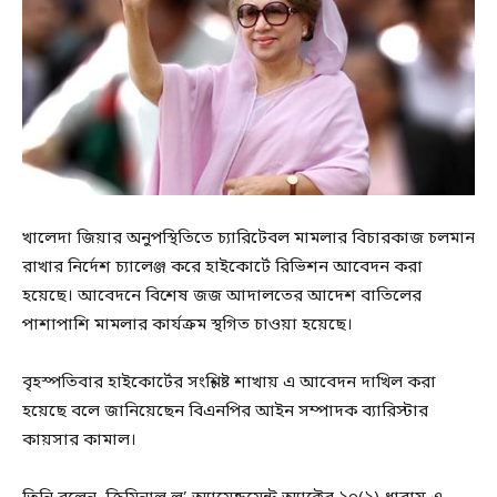
খালেদা জিয়ার অনুপস্থিতিতে চ্যারিটেবল মামলার বিচারকাজ চলমান
রাখার নির্দেশ চ্যালেঞ্জ করে হাইকোর্টে রিভিশন আবেদন করা
হয়েছে। আবেদনে বিশেষ জজ আদালতের আদেশ বাতিলের
পাশাপাশি মামলার কার্যক্রম স্থগিত চাওয়া হয়েছে।
বৃহস্পতিবার হাইকোর্টের সংশ্লিষ্ট শাখায় এ আবেদন দাখিল করা
হয়েছে বলে জানিয়েছেন বিএনপির আইন সম্পাদক ব্যারিস্টার
কায়সার কামাল।