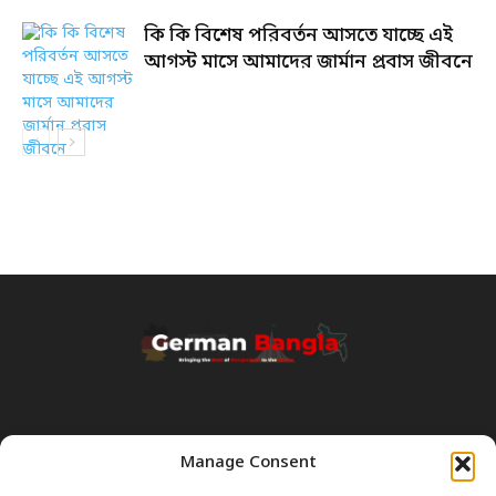
কি কি বিশেষ পরিবর্তন আসতে যাচ্ছে এই
আগস্ট মাসে আমাদের জার্মান প্রবাস জীবনে
Manage Consent
Transparency & Disclaimer: