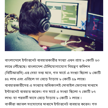
বাংলাদেশে ইন্টারনেট ব্যবহারকারীর সংখ্যা এখন প্রায় ৮ কোটি ৬০
লাখে পৌঁছেছে। বাংলাদেশ টেলিযোগাযোগ নিয়ন্ত্রণ কমিশন
(বিটিআরসি) এর দেয়া তথ্য মতে, গত মার্চে এ সংখ্যা ছিলো ৮ কোটি
৪৫ লাখ এবং এপ্রিলে তা বেড়ে দাঁড়ায় ৮ কোটি ৫৯ লাখে।
ব্যবহারকারীদের এ সংখ্যার অধিকাংশই মোবাইল ফোনের মাধ্যমে
ইন্টারনেট ব্যবহার করেন। গত মার্চে এ সংখ্যা ছিলো ৭ কোটি ৮৭
লাখ। যা পরবর্তী মাসে বেড়ে দাঁড়ায় ৮ কোটি ১ লাখে ।
বাকীরা ক্যাবল সংযোগের মাধ্যমে ইন্টারনেট ব্যবহার করেন। গত