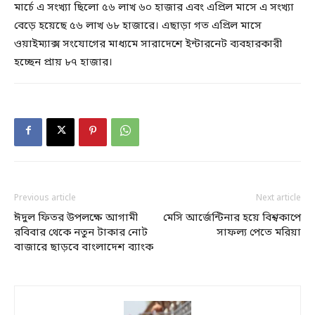
মার্চে এ সংখ্যা ছিলো ৫৬ লাখ ৬০ হাজার এবং এপ্রিল মাসে এ সংখ্যা
বেড়ে হয়েছে ৫৬ লাখ ৬৮ হাজারে। এছাড়া গত এপ্রিল মাসে
ওয়াইম্যাক্স সংযোগের মাধ্যমে সারাদেশে ইন্টারনেট ব্যবহারকারী
হচ্ছেন প্রায় ৮৭ হাজার।
Previous article
Next article
ঈদুল ফিতর উপলক্ষে আগামী
মেসি আর্জেন্টিনার হয়ে বিশ্বকাপে
রবিবার থেকে নতুন টাকার নোট
সাফল্য পেতে মরিয়া
বাজারে ছাড়বে বাংলাদেশ ব্যাংক