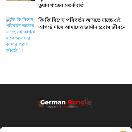
তুষারপাতের সতর্কবার্তা
কি কি বিশেষ পরিবর্তন আসতে যাচ্ছে এই
আগস্ট মাসে আমাদের জার্মান প্রবাস জীবনে