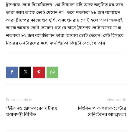
ট্রাম্পকে ভোট দিয়েছিলেন। ওই নির্বাচন যদি আজ অনুষ্ঠিত হয় তবে
তারা আর তাকে ভোট দেবেন না। তবে শতকরা ৮৮ জন বলেছেন
তারা ট্রাম্পের কাজে খুব খুশি, এবং পুনরায় ভোট হলে তারা অবশ্যই
তাকে আবার ভোট দেবেন। গত মে মাসে ট্রাম্পের ভোটারদের মধ্যে
শতকরা ৮২ জন বলেছিলেন তারা আবার ভোট দেবেন। সেই হিসাবে
নিজের ভোটারদের মধ্যে জনপ্রিয়তা কিছুটা বেড়েছে তার।
Previous article
Next article
“ইউএনও গ্রেফতারের ঘটনায়
লিংকিন পার্ক গায়ক চেস্টার
প্রধানমন্ত্রী বিস্মিত
বেনিংটনের আত্মহত্যা