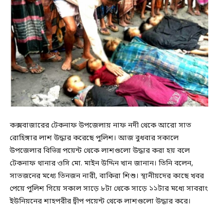
কক্সবাজারের টেকনাফ উপজেলায় নাফ নদী থেকে আরো সাত
রোহিঙ্গার লাশ উদ্ধার করেছে পুলিশ। আজ বুধবার সকালে
উপজেলার বিভিন্ন পয়েন্ট থেকে লাশগুলো উদ্ধার করা হয় বলে
টেকনাফ থানার ওসি মো. মাইন উদ্দিন খান জানান। তিনি বলেন,
সাতজনের মধ্যে তিনজন নারী, বাকিরা শিশু। স্থানীয়দের কাছে খবর
পেয়ে পুলিশ গিয়ে সকাল সাড়ে ৮টা থেকে সাড়ে ১১টার মধ্যে সাবরাং
ইউনিয়নের শাহপরীর দ্বীপ পয়েন্ট থেকে লাশগুলো উদ্ধার করে।