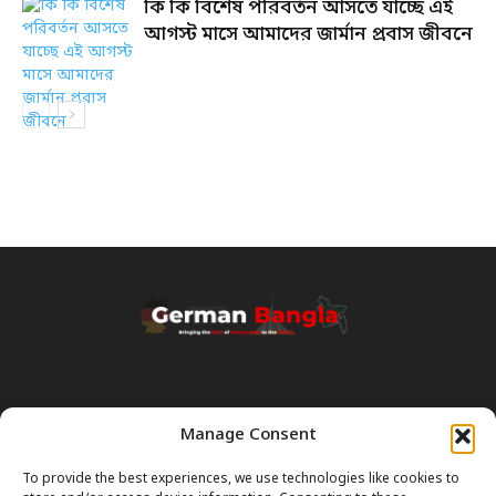
কি কি বিশেষ পরিবর্তন আসতে যাচ্ছে এই
আগস্ট মাসে আমাদের জার্মান প্রবাস জীবনে
Manage Consent
Transparency & Disclaimer:
Some content and images on this site are generated with the
To provide the best experiences, we use technologies like cookies to
assistance of Artificial Intelligence (AI). While we strive for accuracy, AI