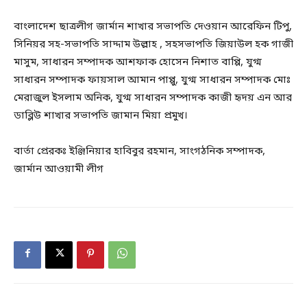
বাংলাদেশ ছাত্রলীগ জার্মান শাখার সভাপতি দেওয়ান আরেফিন টিপু,
সিনিয়র সহ-সভাপতি সাদ্দাম উল্লাহ , সহসভাপতি জিয়াউল হক গাজী
মাসুম, সাধারন সম্পাদক আশফাক হোসেন নিশাত বাপ্পি, যুগ্ম
সাধারন সম্পাদক ফায়সাল আমান পাপ্পু, যুগ্ম সাধারন সম্পাদক মোঃ
মেরাজুল ইসলাম অনিক, যুগ্ম সাধারন সম্পাদক কাজী হৃদয় এন আর
ডাব্লিউ শাখার সভাপতি জামান মিয়া প্রমুখ।
বার্তা প্রেরকঃ ইঞ্জিনিয়ার হাবিবুর রহমান, সাংগঠনিক সম্পাদক,
জার্মান আওয়ামী লীগ