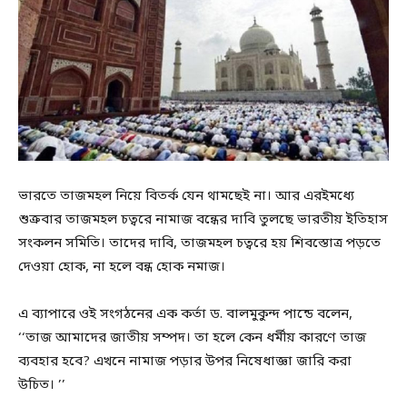
ভারতে তাজমহল নিয়ে বিতর্ক যেন থামছেই না। আর এরইমধ্যে
শুক্রবার তাজমহল চত্বরে নামাজ বন্ধের দাবি তুলছে ভারতীয় ইতিহাস
সংকলন সমিতি। তাদের দাবি, তাজমহল চত্বরে হয় শিবস্তোত্র পড়তে
দেওয়া হোক, না হলে বন্ধ হোক নমাজ।
এ ব্যাপারে ওই সংগঠনের এক কর্তা ড. বালমুকুন্দ পান্ডে বলেন,
‘‘তাজ আমাদের জাতীয় সম্পদ। তা হলে কেন ধর্মীয় কারণে তাজ
ব্যবহার হবে? এখনে নামাজ পড়ার উপর নিষেধাজ্ঞা জারি করা
উচিত। ’’