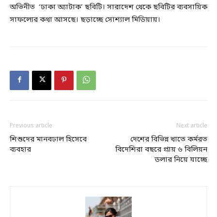
অভিনীত ‘ঢাকা অ্যাটাক’ ছবিটি। সারাদেশ থেকে ছবিটির ব্যবসায়িক
সাফল্যের কথা আসছে। ছড়াচ্ছে সোশ্যাল মিডিয়ায়।
Previous article
Next article
শিশুদের মানবঢাল হিসেবে
দেশের বিভিন্ন খাতে কর্মরত
ব্যবহার
বিদেশিরা বছরে প্রায় ৬ বিলিয়ন
ডলার নিয়ে যাচ্ছে