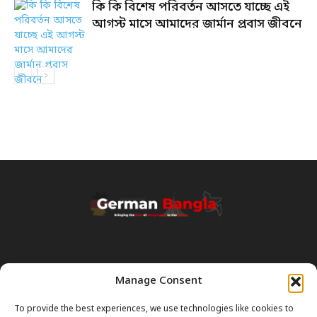
কি কি বিশেষ পরিবর্তন আসতে যাচ্ছে এই
আগস্ট মাসে আমাদের জার্মান প্রবাস জীবনে
Manage Consent
Transparency & Disclaimer:
Some content and images on this site are generated with the
To provide the best experiences, we use technologies like cookies to