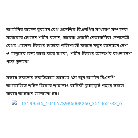
জার্মানির বাদেন বুরটেম বের্গ প্রদেশিয় বিএনপির সাধারণ সম্পাদক
সরোয়ার হোসেন শহীদ বলেন, আমরা প্রবাসী নেতাকর্মীরা দেশনেত্রী
বেগম খালেদা জিয়ার হাতকে শক্তিশালী করতে নতুন উদ্যোমে দেশ
ও মানুষের জন্য কাজ করে যাবো, শহীদ জিয়ার আদর্শের বাংলাদেশ
গড়ে তুলবো ।
সভায় সকলের সম্মতিক্রমে আসছে ৪ঠা জুন জার্মান বিএনপি
আয়োজিত শহিদ জিয়ার শাহাদাৎ বার্ষিকী ফ্রাঙ্কফুর্ট শহরে সফল
করার আহবান জানানো হয়।