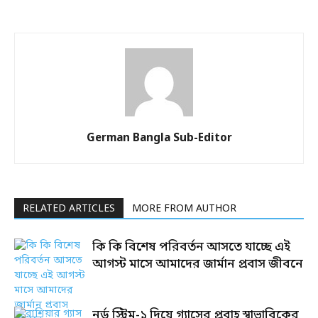
German Bangla Sub-Editor
RELATED ARTICLES
MORE FROM AUTHOR
কি কি বিশেষ পরিবর্তন আসতে যাচ্ছে এই
আগস্ট মাসে আমাদের জার্মান প্রবাস জীবনে
নর্ড স্ট্রিম-১ দিয়ে গ্যাসের প্রবাহ স্বাভাবিকের