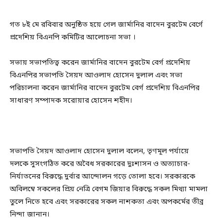
গত ৮ই মে রবিবার অনুষ্ঠিত হয়ে গেল জার্মানির বাদেন বুরটেম বের্গে
প্রদেশিয় বিএনপি কমিটির আলোচনা সভা ।
সভায় সভাপতিত্ব করেন জার্মানির বাদেন বুরটেম বের্গ প্রদেশিয়
বিএনপির সভাপতি সৈয়দ আওলাদ হোসেন দুলাল এবং সভা
পরিচালনা করেন জার্মানির বাদেন বুরটেম বের্গ প্রদেশিয় বিএনপির
সাধারণ সম্পাদক সরোয়ার হোসেন শহীদ।
সভাপতি সৈয়দ আওলাদ হোসেন দুলাল বলেন, তৃণমূল পর্যায়ে
দলকে সুসংগঠিত করে অবৈধ সরকারের দুঃশাসন ও অত্যাচার-
নির্যাতনের বিরুদ্ধে দুর্বার আন্দোলন গড়ে তোলা হবে। সরকারকে
অবিলম্বে সকলের প্রিয় নেত্রি বেগম জিয়ার বিরুদ্ধে সকল মিথ্যা মামলা
তুলে নিতে হবে এবং সরকারের সকল নাশকতা এবং অপকর্মের তীব্র
নিন্দা জানান।